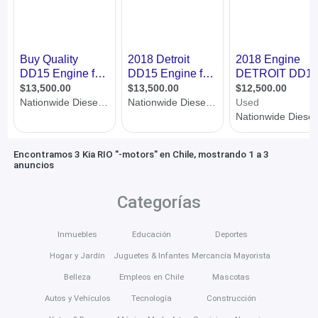
Encontramos 3 Kia RIO "-motors" en Chile, mostrando 1 a 3
anuncios
Categorías
Inmuebles
Educación
Deportes
Hogar y Jardín
Juguetes & Infantes
Mercancía Mayorista
Belleza
Empleos en Chile
Mascotas
Autos y Vehículos
Tecnología
Construcción