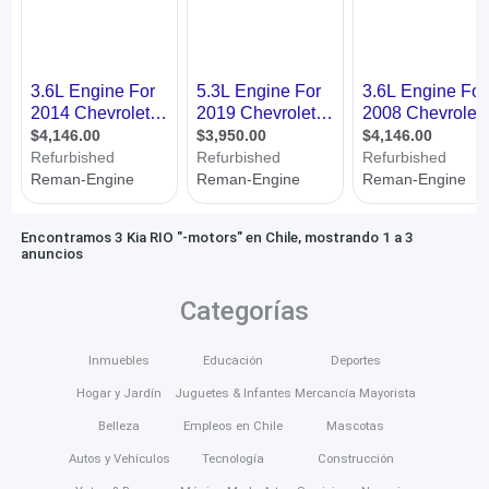
Encontramos 3 Kia RIO "-motors" en Chile, mostrando 1 a 3
anuncios
Categorías
Inmuebles
Educación
Deportes
Hogar y Jardín
Juguetes & Infantes
Mercancía Mayorista
Belleza
Empleos en Chile
Mascotas
Autos y Vehículos
Tecnología
Construcción