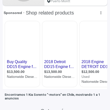
Puerto Montt
Encontramos 1 Kia Sorento "-motors" en Chile, mostrando 1 a 1
anuncios