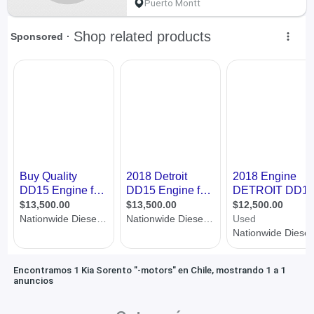
Puerto Montt
Encontramos 1 Kia Sorento "-motors" en Chile, mostrando 1 a 1
anuncios