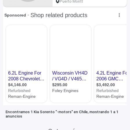
Puerto Montt
Encontramos 1 Kia Sorento "-motors" en Chile, mostrando 1 a 1
anuncios