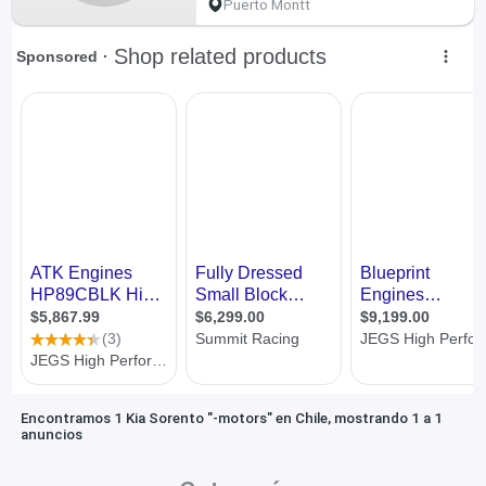
Puerto Montt
Encontramos 1 Kia Sorento "-motors" en Chile, mostrando 1 a 1
anuncios