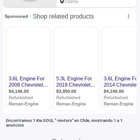
Calama
Encontramos 1 Kia SOUL "-motors" en Chile, mostrando 1 a 1
anuncios