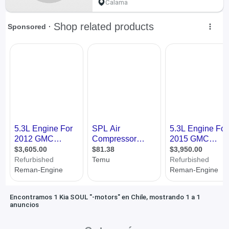
Calama
Encontramos 1 Kia SOUL "-motors" en Chile, mostrando 1 a 1
anuncios