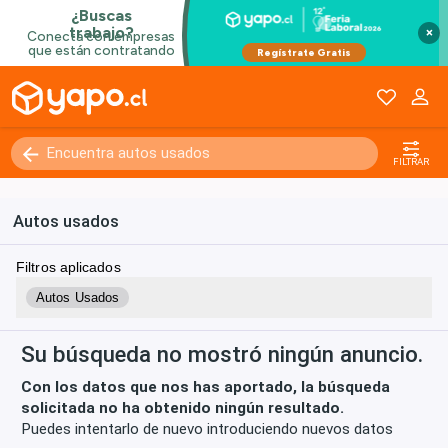
×
Kilómetros
0 - 250000+
FILTRAR
Autos usados
Filtros aplicados
Autos Usados
Su búsqueda no mostró ningún anuncio.
Con los datos que nos has aportado, la búsqueda
solicitada no ha obtenido ningún resultado.
Puedes intentarlo de nuevo introduciendo nuevos datos