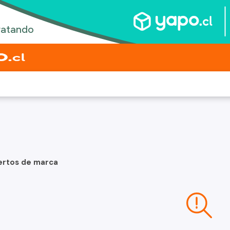
ertos de marca