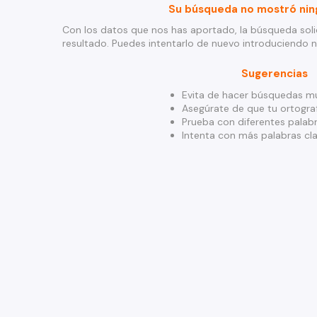
Su búsqueda no mostró nin
Con los datos que nos has aportado, la búsqueda soli
resultado. Puedes intentarlo de nuevo introduciendo 
Sugerencias
Evita de hacer búsquedas mu
Asegúrate de que tu ortograf
Prueba con diferentes palabr
Intenta con más palabras cla