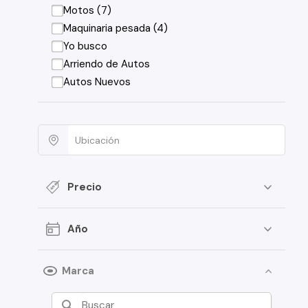
Motos (7)
Maquinaria pesada (4)
Yo busco
Arriendo de Autos
Autos Nuevos
Precio
Año
Marca