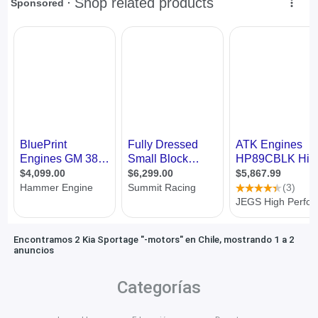
Encontramos 2 Kia Sportage "-motors" en Chile, mostrando 1 a 2
anuncios
Categorías