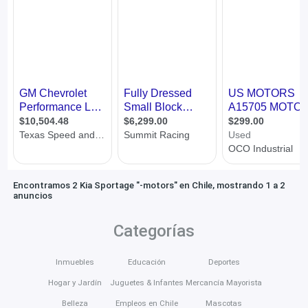
Encontramos 2 Kia Sportage "-motors" en Chile, mostrando 1 a 2
anuncios
Categorías
Inmuebles
Educación
Deportes
Hogar y Jardín
Juguetes & Infantes
Mercancía Mayorista
Belleza
Empleos en Chile
Mascotas