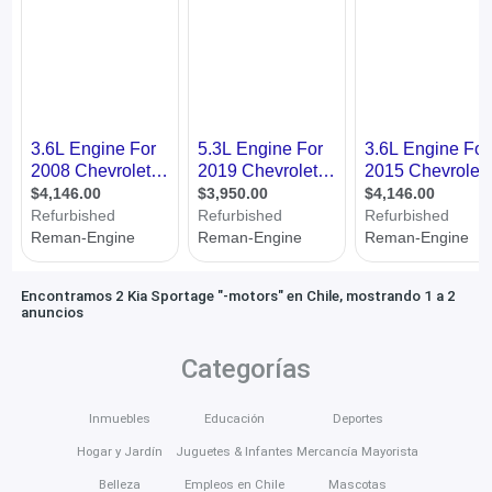
Encontramos 2 Kia Sportage "-motors" en Chile, mostrando 1 a 2
anuncios
Categorías
Inmuebles
Educación
Deportes
Hogar y Jardín
Juguetes & Infantes
Mercancía Mayorista
Belleza
Empleos en Chile
Mascotas