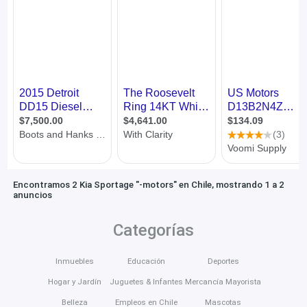
Encontramos 2 Kia Sportage "-motors" en Chile, mostrando 1 a 2
anuncios
Categorías
Inmuebles
Educación
Deportes
Hogar y Jardín
Juguetes & Infantes
Mercancía Mayorista
Belleza
Empleos en Chile
Mascotas