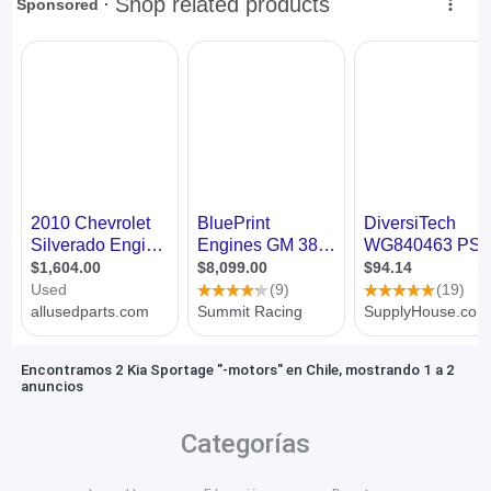
Encontramos 2 Kia Sportage "-motors" en Chile, mostrando 1 a 2
anuncios
Categorías