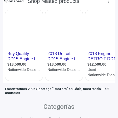
Encontramos 2 Kia Sportage "-motors" en Chile, mostrando 1 a 2
anuncios
Categorías