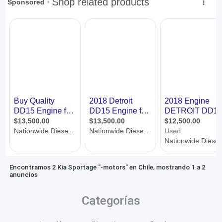
Encontramos 2 Kia Sportage "-motors" en Chile, mostrando 1 a 2
anuncios
Categorías