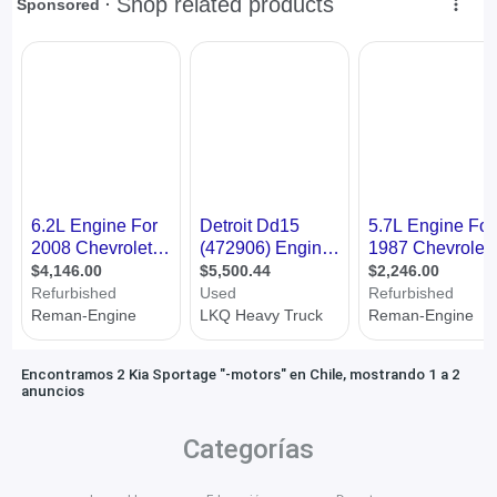
Encontramos 2 Kia Sportage "-motors" en Chile, mostrando 1 a 2
anuncios
Categorías