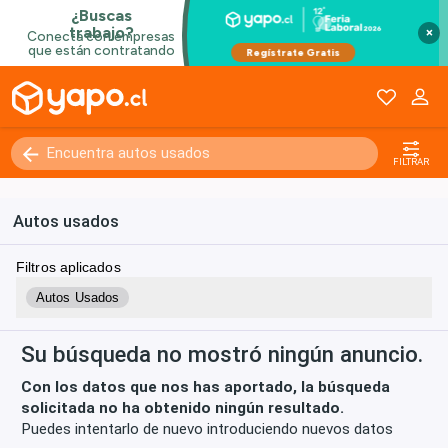
×
Kilómetros
0 - 250000+
FILTRAR
Autos usados
Filtros aplicados
Autos Usados
Su búsqueda no mostró ningún anuncio.
Con los datos que nos has aportado, la búsqueda
solicitada no ha obtenido ningún resultado.
Puedes intentarlo de nuevo introduciendo nuevos datos