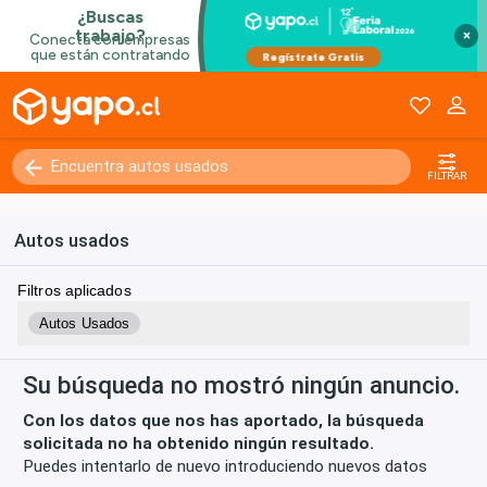
×
Kilómetros
0 - 250000+
FILTRAR
Autos usados
Filtros aplicados
Autos Usados
Su búsqueda no mostró ningún anuncio.
Con los datos que nos has aportado, la búsqueda
solicitada no ha obtenido ningún resultado.
Puedes intentarlo de nuevo introduciendo nuevos datos