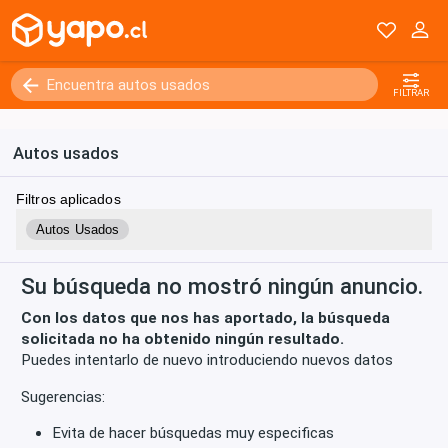
Kilómetros
0 - 250000+
FILTRAR
Autos usados
Filtros aplicados
Autos Usados
Su búsqueda no mostró ningún anuncio.
Con los datos que nos has aportado, la búsqueda
solicitada no ha obtenido ningún resultado.
Puedes intentarlo de nuevo introduciendo nuevos datos
Sugerencias:
Evita de hacer búsquedas muy especificas