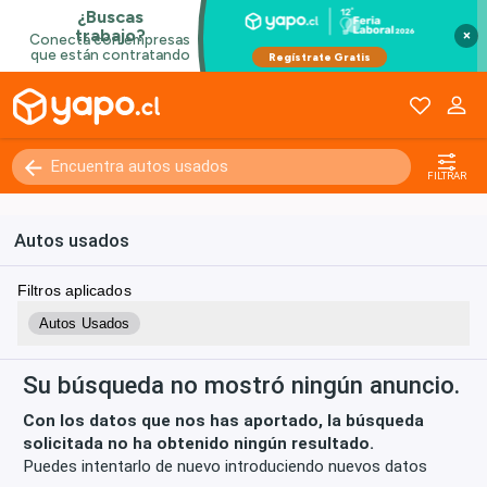
×
Kilómetros
0 - 250000+
FILTRAR
Autos usados
Filtros aplicados
Autos Usados
Su búsqueda no mostró ningún anuncio.
Con los datos que nos has aportado, la búsqueda
solicitada no ha obtenido ningún resultado.
Puedes intentarlo de nuevo introduciendo nuevos datos