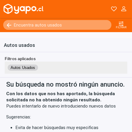
Kilómetros
0 - 250000+
FILTRAR
Autos usados
Filtros aplicados
Autos Usados
Su búsqueda no mostró ningún anuncio.
Con los datos que nos has aportado, la búsqueda
solicitada no ha obtenido ningún resultado.
Puedes intentarlo de nuevo introduciendo nuevos datos
Sugerencias:
Evita de hacer búsquedas muy especificas