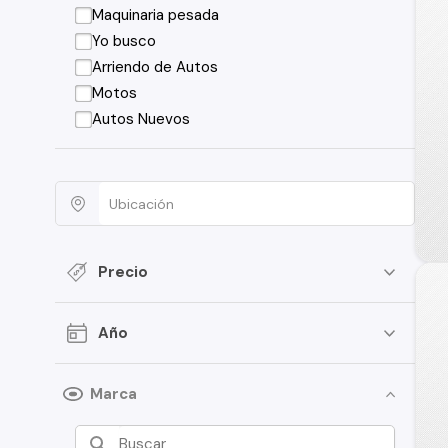
Maquinaria pesada
Yo busco
Arriendo de Autos
Motos
Autos Nuevos
Precio
Año
Marca