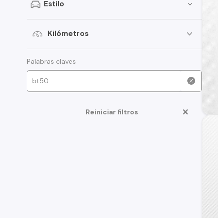
Estilo
Kilómetros
Palabras claves
Reiniciar filtros