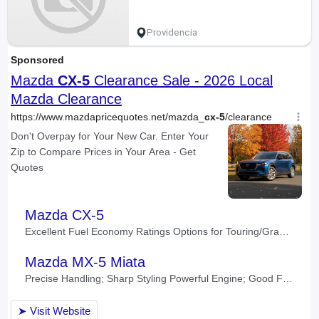
Providencia