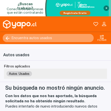
×
Kilómetros
0 - 250000+
FILTRAR
Autos usados
Filtros aplicados
Autos Usados
Su búsqueda no mostró ningún anuncio.
Con los datos que nos has aportado, la búsqueda
solicitada no ha obtenido ningún resultado.
Puedes intentarlo de nuevo introduciendo nuevos datos