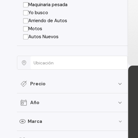
Maquinaria pesada
Yo busco
Arriendo de Autos
Motos
Autos Nuevos
Precio
Año
Marca