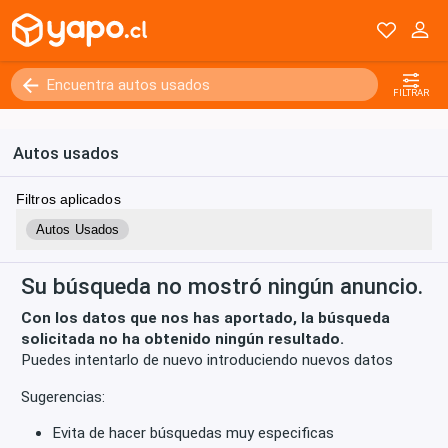
Kilómetros
0 - 250000+
FILTRAR
Autos usados
Filtros aplicados
Autos Usados
Su búsqueda no mostró ningún anuncio.
Con los datos que nos has aportado, la búsqueda
solicitada no ha obtenido ningún resultado.
Puedes intentarlo de nuevo introduciendo nuevos datos
Sugerencias:
Evita de hacer búsquedas muy especificas