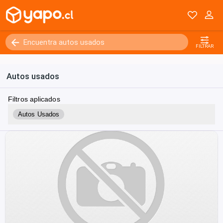
FILTRAR
Autos usados
Filtros aplicados
Autos Usados