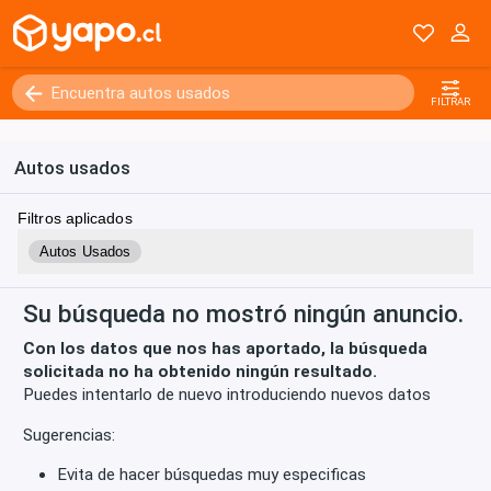
Kilómetros
0 - 250000+
FILTRAR
Autos usados
Filtros aplicados
Autos Usados
Su búsqueda no mostró ningún anuncio.
Con los datos que nos has aportado, la búsqueda
solicitada no ha obtenido ningún resultado.
Puedes intentarlo de nuevo introduciendo nuevos datos
Sugerencias:
Evita de hacer búsquedas muy especificas