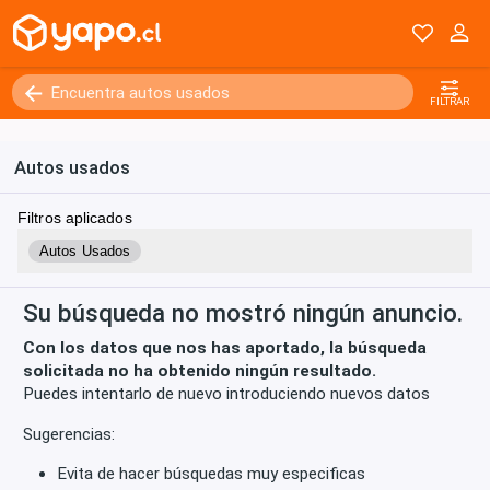
Kilómetros
0 - 250000+
FILTRAR
Autos usados
Filtros aplicados
Autos Usados
Su búsqueda no mostró ningún anuncio.
Con los datos que nos has aportado, la búsqueda
solicitada no ha obtenido ningún resultado.
Puedes intentarlo de nuevo introduciendo nuevos datos
Sugerencias:
Evita de hacer búsquedas muy especificas