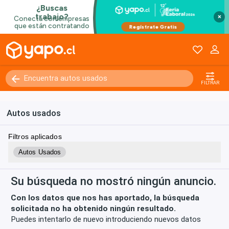
×
Kilómetros
0 - 250000+
FILTRAR
Autos usados
Filtros aplicados
Autos Usados
Su búsqueda no mostró ningún anuncio.
Con los datos que nos has aportado, la búsqueda
solicitada no ha obtenido ningún resultado.
Puedes intentarlo de nuevo introduciendo nuevos datos