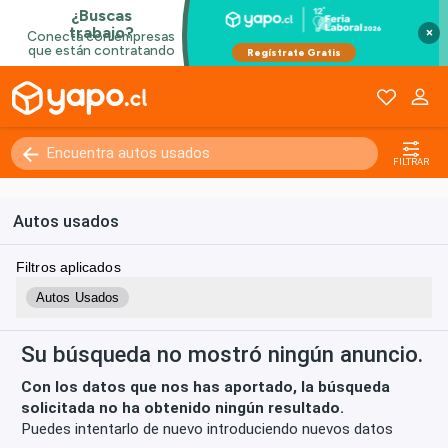
×
Kilómetros
0 - 250000+
FILTRAR
Autos usados
Filtros aplicados
Autos Usados
Su búsqueda no mostró ningún anuncio.
Con los datos que nos has aportado, la búsqueda
solicitada no ha obtenido ningún resultado.
Puedes intentarlo de nuevo introduciendo nuevos datos