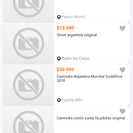
Puerto Montt
$13.000
Short argentina original
Padre las Casas
$50.000
Camiseta Argentina Mundial Sudáfrica
2010
Puente Alto
Camiseta Unión santa fe,adidas original