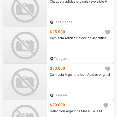
Chaqueta adidas orginals reversible xl
Las Condes
$25.000
Camiseta Adidas Selección Argentina
Talagante
$50.000
Camiseta Argentina Icon Adidas original
La Reina
$20.000
1
Selección Argentina Messi Talla M