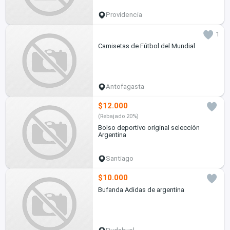
Providencia
1
Camisetas de Fútbol del Mundial
Antofagasta
$12.000
(Rebajado 20%)
Bolso deportivo original selección
Argentina
Santiago
$10.000
Bufanda Adidas de argentina