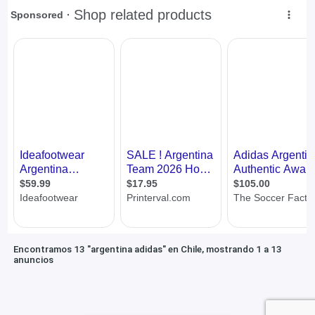
Encontramos 13 "argentina adidas" en Chile, mostrando 1 a 13
anuncios