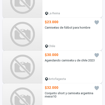
La Reina
$23.000
Camisetas de fútbol para hombre
Chile
$30.000
Agendando camiseta u de chile 2023
Antofagasta
$32.000
Conjunto short y camiseta argentina
messi10