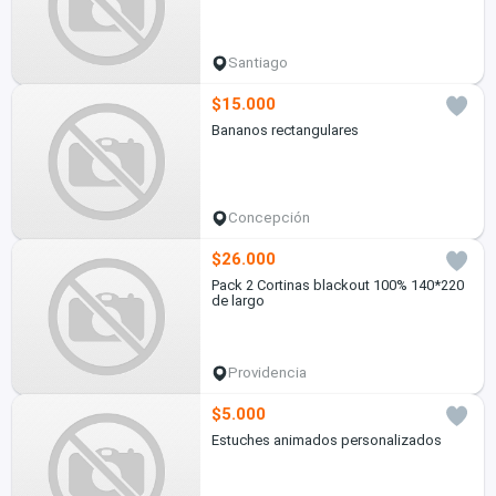
Santiago
$15.000
Bananos rectangulares
Concepción
$26.000
Pack 2 Cortinas blackout 100% 140*220
de largo
Providencia
$5.000
Estuches animados personalizados