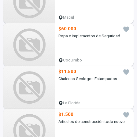
Macul
$60.000
Ropa e Implementos de Seguridad
Coquimbo
$11.500
Chalecos Geologos Estampados
La Florida
$1.500
Artículos de construcción todo nuevo