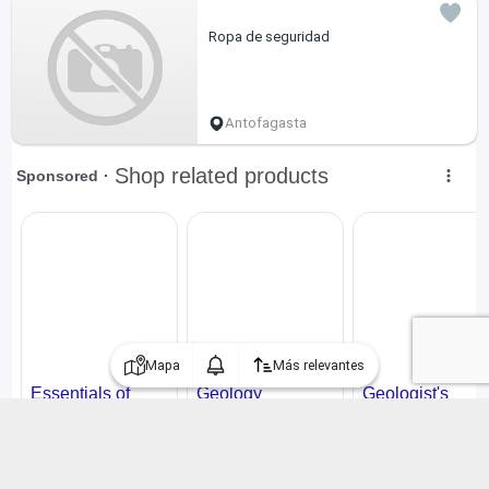
Ropa de seguridad
Antofagasta
Mapa
Más relevantes