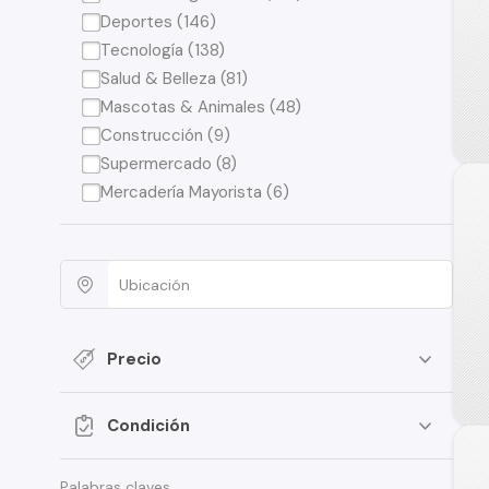
Deportes (146)
Tecnología (138)
Salud & Belleza (81)
Mascotas & Animales (48)
Construcción (9)
Supermercado (8)
Mercadería Mayorista (6)
Precio
Condición
Palabras claves