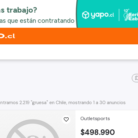
ntramos 2.219 "gruesa" en Chile, mostrando 1 a 30 anuncios
Outletsports
$498.990