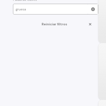
Reiniciar filtros