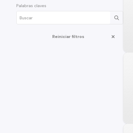
Palabras claves
Reiniciar filtros