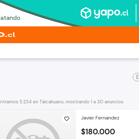
ntramos 5.234 en Talcahuano, mostrando 1 a 30 anuncios
Javier Fernandez
$180.000