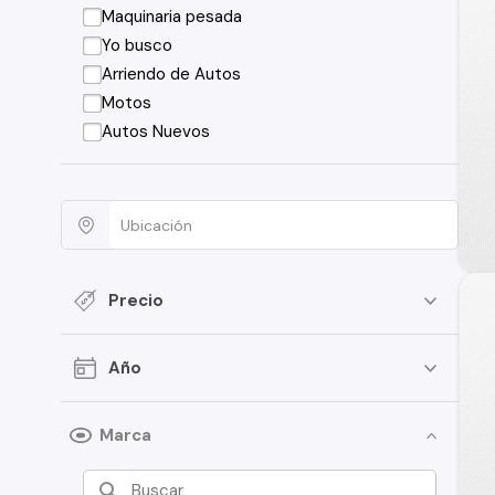
Maquinaria pesada
Yo busco
Arriendo de Autos
Motos
Autos Nuevos
Precio
Año
Marca