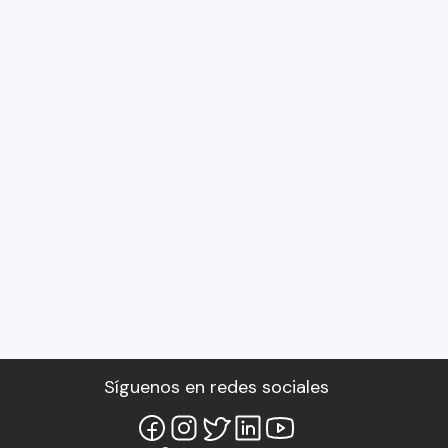
Síguenos en redes sociales