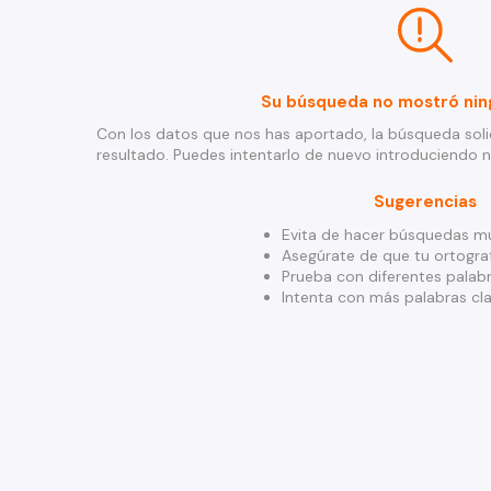
Su búsqueda no mostró nin
Con los datos que nos has aportado, la búsqueda soli
resultado. Puedes intentarlo de nuevo introduciendo 
Sugerencias
Evita de hacer búsquedas mu
Asegúrate de que tu ortograf
Prueba con diferentes palabr
Intenta con más palabras cla