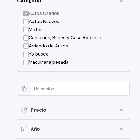
Categoría
Autos Usados
Autos Nuevos
Motos
Camiones, Buses y Casa Rodante
Arriendo de Autos
Yo busco
Maquinaria pesada
Precio
Año