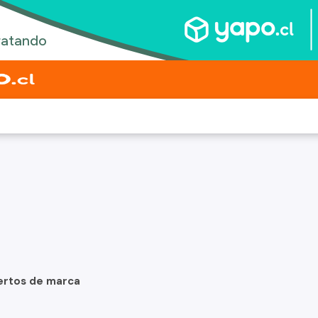
ertos de marca