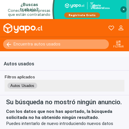
×
Kilómetros
0 - 250000+
FILTRAR
Autos usados
Filtros aplicados
Autos Usados
Su búsqueda no mostró ningún anuncio.
Con los datos que nos has aportado, la búsqueda
solicitada no ha obtenido ningún resultado.
Puedes intentarlo de nuevo introduciendo nuevos datos