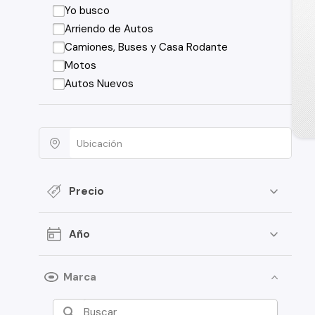
Yo busco
Arriendo de Autos
Camiones, Buses y Casa Rodante
Motos
Autos Nuevos
Precio
Año
Marca