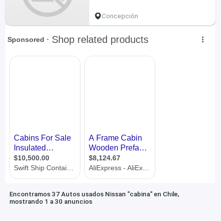
Concepción
Encontramos 37 Autos usados Nissan "cabina" en Chile,
mostrando 1 a 30 anuncios