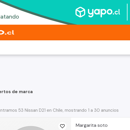
ertos de marca
ntramos 53 Nissan D21 en Chile, mostrando 1 a 30 anuncios
Margarita soto