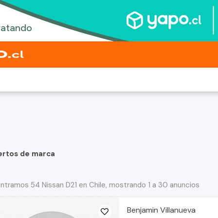
ertos de marca
ntramos 54 Nissan D21 en Chile, mostrando 1 a 30 anuncios
Benjamin Villanueva