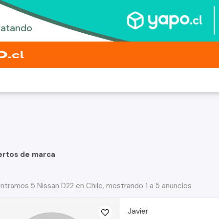
ertos de marca
ntramos 5 Nissan D22 en Chile, mostrando 1 a 5 anuncios
Javier