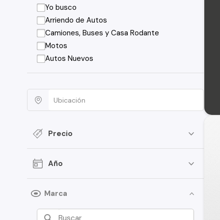
Yo busco
Arriendo de Autos
Camiones, Buses y Casa Rodante
Motos
Autos Nuevos
Precio
Año
Marca