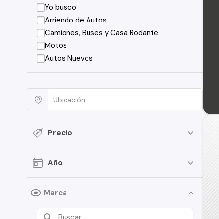
Yo busco
Arriendo de Autos
Camiones, Buses y Casa Rodante
Motos
Autos Nuevos
Precio
Año
Marca